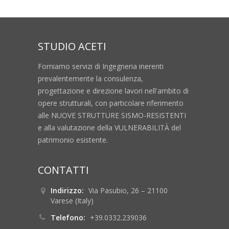
STUDIO ACETI
Forniamo servizi di Ingegneria inerenti
prevalentemente la consulenza,
progettazione e direzione lavori nell'ambito di
opere strutturali, con particolare riferimento
alle NUOVE STRUTTURE SISMO-RESISTENTI
e alla valutazione della VULNERABILITÀ del
patrimonio esistente.
CONTATTI
Indirizzo:
Via Pasubio, 26 – 21100
Varese (Italy)
Telefono:
+39.0332.239036