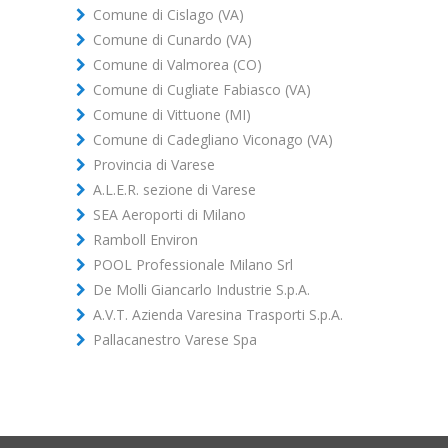
Comune di Cislago (VA)
Comune di Cunardo (VA)
Comune di Valmorea (CO)
Comune di Cugliate Fabiasco (VA)
Comune di Vittuone (MI)
Comune di Cadegliano Viconago (VA)
Provincia di Varese
A.L.E.R. sezione di Varese
SEA Aeroporti di Milano
Ramboll Environ
POOL Professionale Milano Srl
De Molli Giancarlo Industrie S.p.A.
A.V.T. Azienda Varesina Trasporti S.p.A.
Pallacanestro Varese Spa